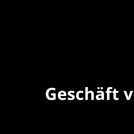
Geschäft 