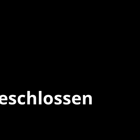
eschlossen