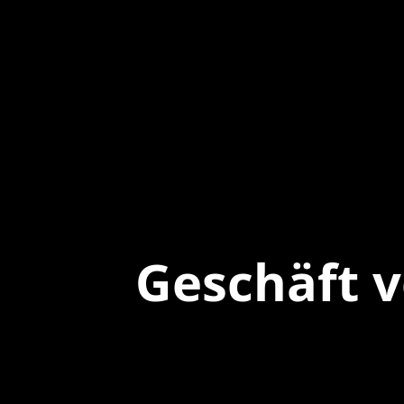
Geschäft 