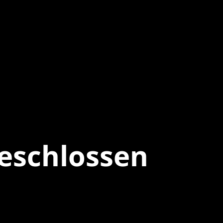
eschlossen