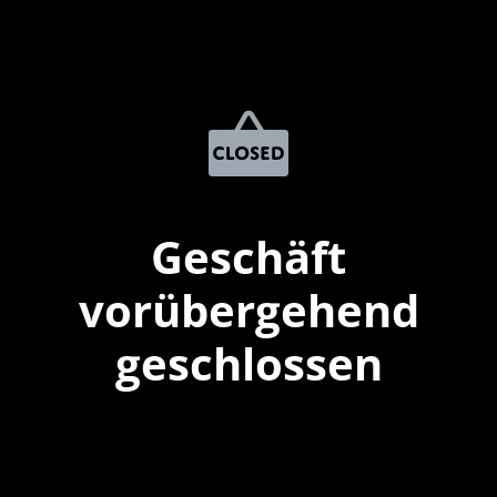
Geschäft
vorübergehend
geschlossen