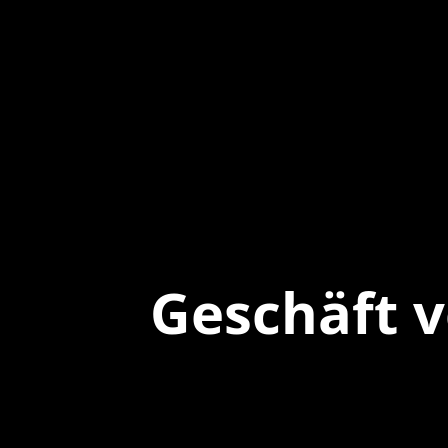
Geschäft 