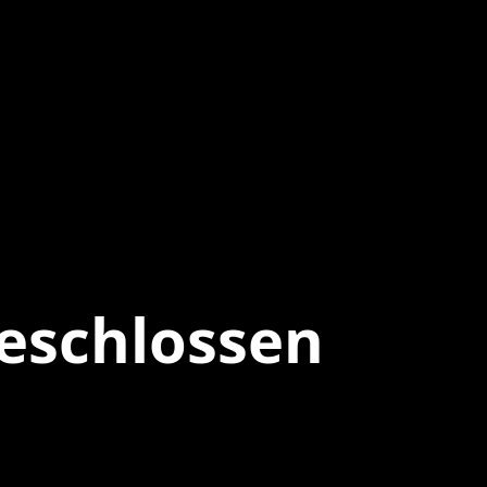
eschlossen