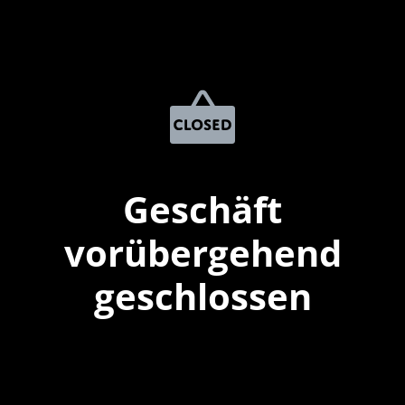
Geschäft
vorübergehend
geschlossen