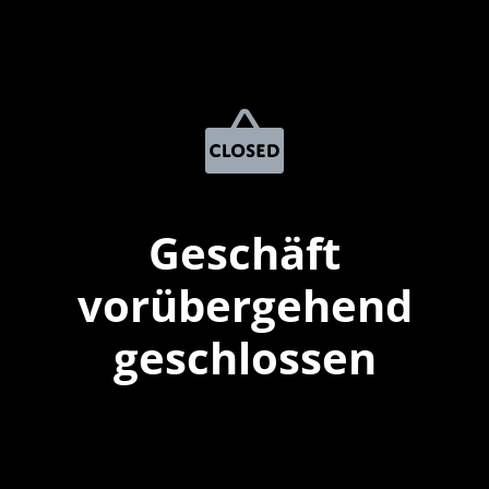
Geschäft
vorübergehend
geschlossen