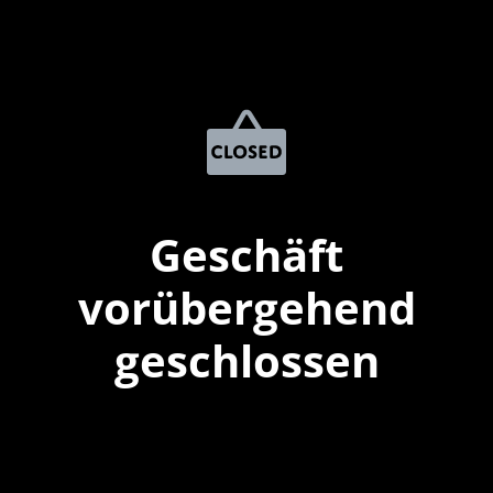
Geschäft
vorübergehend
geschlossen