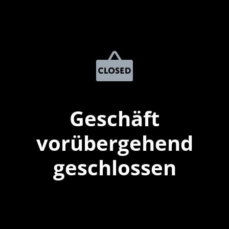
Geschäft
vorübergehend
geschlossen