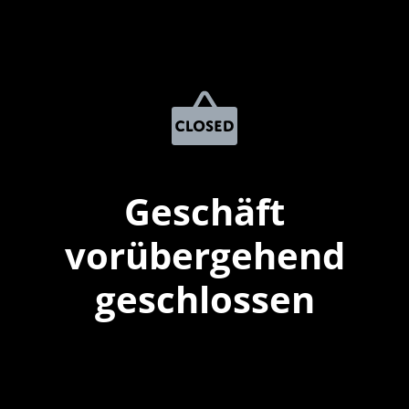
Geschäft
vorübergehend
geschlossen