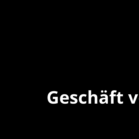
Geschäft 