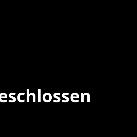
eschlossen