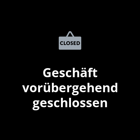
Geschäft
vorübergehend
geschlossen