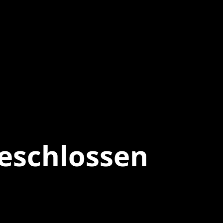
eschlossen