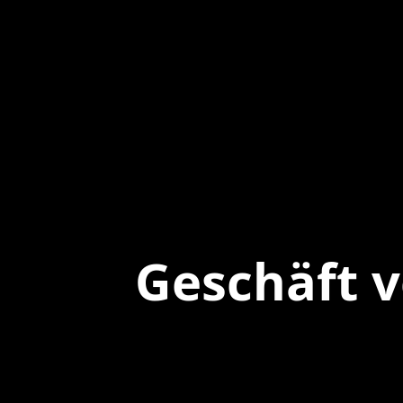
Geschäft 