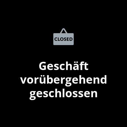
Geschäft
vorübergehend
geschlossen