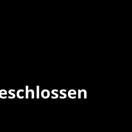
eschlossen