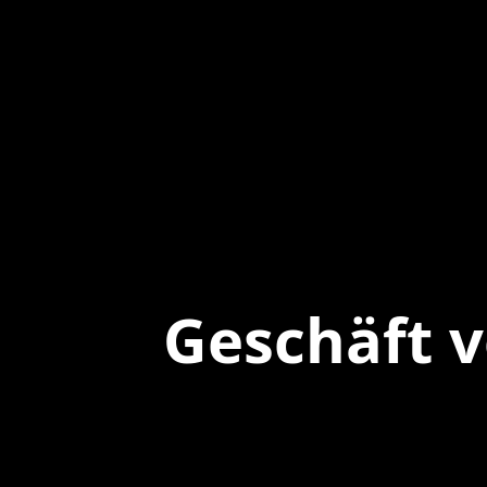
Geschäft 