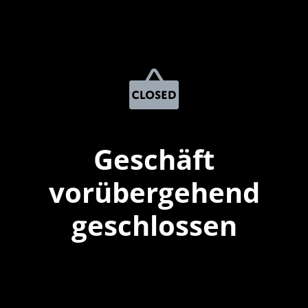
Geschäft
vorübergehend
geschlossen