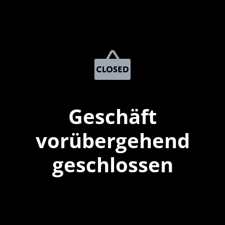
Geschäft
vorübergehend
geschlossen