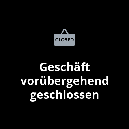
Geschäft
vorübergehend
geschlossen