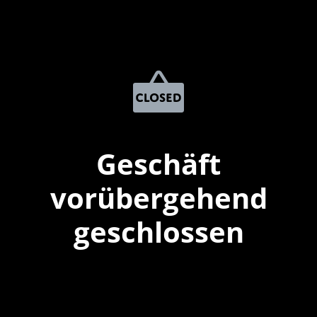
Geschäft
vorübergehend
geschlossen