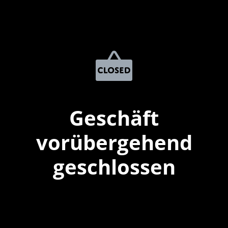
Geschäft
vorübergehend
geschlossen