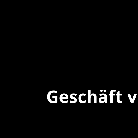
Geschäft 