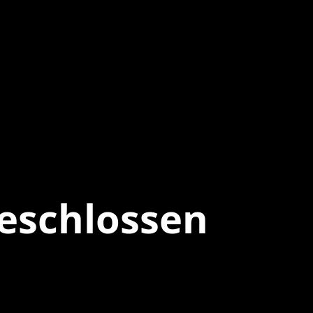
eschlossen